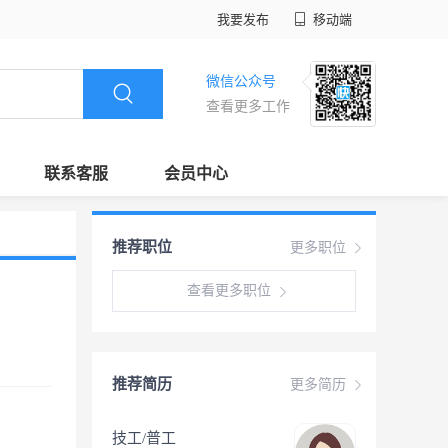
我要发布
移动端
微信公众号
查看更多工作
联系客服
会员中心
推荐职位
更多职位
查看更多职位
推荐简历
更多简历
技工/普工