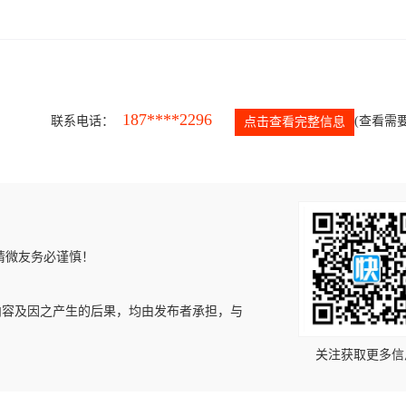
187****2296
联系电话：
(查看需要
点击查看完整信息
请微友务必谨慎！
内容及因之产生的后果，均由发布者承担，与
关注获取更多信