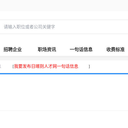
招聘企业
职场资讯
一句话信息
收费标准
息
我要发布日喀则人才网一句话信息
[
]