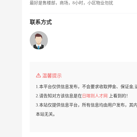
最好是售楼部，商场，8小时，小区物业勿扰
联系方式
温馨提示
1.本平台仅供信息发布，不会要求收取押金、保证金,
2.请告知对方该信息是在
日喀则人才网
上看到的！
3.本站仅提供信息平台，所有信息均由用户发布，其
本站无关。