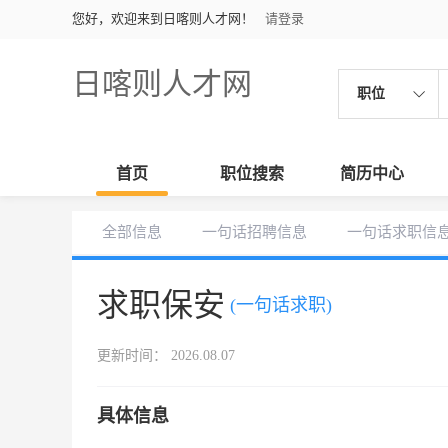
您好，欢迎来到日喀则人才网！
请登录
日喀则人才网
职位
首页
职位搜索
简历中心
全部信息
一句话招聘信息
一句话求职信
求职保安
(一句话求职)
更新时间： 2026.08.07
具体信息