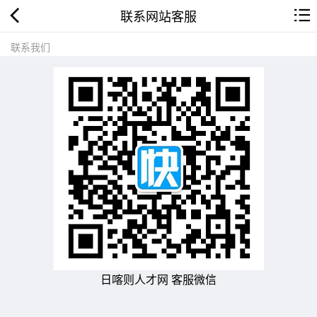
联系网站客服
联系我们
日喀则人才网 客服微信